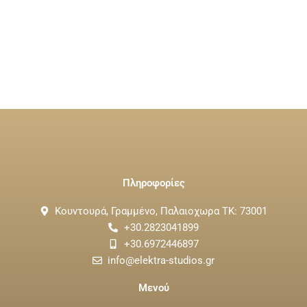
Πληροφορίες
Κουντουρά, Γραμμένο, Παλαιοχωρα ΤΚ: 73001
+30.2823041899
+30.6972446897
info@elektra-studios.gr
Μενού