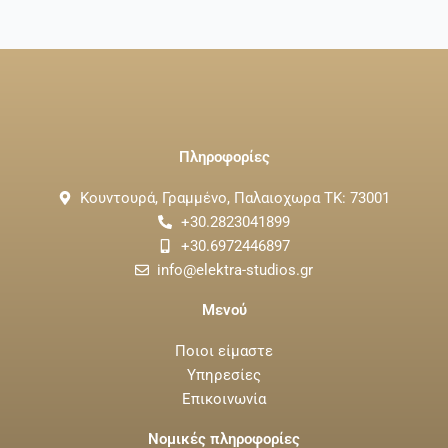
Πληροφορίες
Κουντουρά, Γραμμένο, Παλαιοχωρα ΤΚ: 73001
+30.2823041899
+30.6972446897
info@elektra-studios.gr
Μενού
Ποιοι είμαστε
Υπηρεσίες
Επικοινωνία
Νομικές πληροφορίες