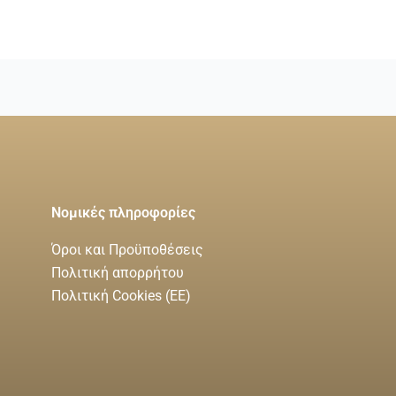
Νομικές πληροφορίες
Όροι και Προϋποθέσεις
Πολιτική απορρήτου
Πολιτική Cookies (ΕΕ)