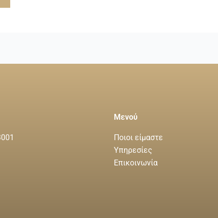
Μενού
3001
Ποιοι είμαστε
Υπηρεσίες
Επικοινωνία