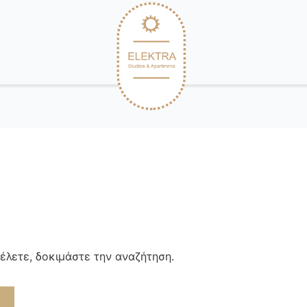
θέλετε, δοκιμάστε την αναζήτηση.