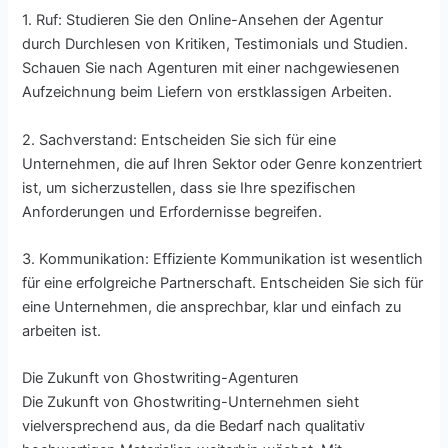
1. Ruf: Studieren Sie den Online-Ansehen der Agentur
durch Durchlesen von Kritiken, Testimonials und Studien.
Schauen Sie nach Agenturen mit einer nachgewiesenen
Aufzeichnung beim Liefern von erstklassigen Arbeiten.
2. Sachverstand: Entscheiden Sie sich für eine
Unternehmen, die auf Ihren Sektor oder Genre konzentriert
ist, um sicherzustellen, dass sie Ihre spezifischen
Anforderungen und Erfordernisse begreifen.
3. Kommunikation: Effiziente Kommunikation ist wesentlich
für eine erfolgreiche Partnerschaft. Entscheiden Sie sich für
eine Unternehmen, die ansprechbar, klar und einfach zu
arbeiten ist.
Die Zukunft von Ghostwriting-Agenturen
Die Zukunft von Ghostwriting-Unternehmen sieht
vielversprechend aus, da die Bedarf nach qualitativ