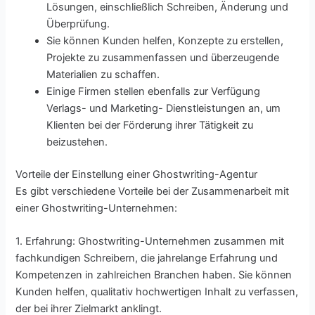
Lösungen, einschließlich Schreiben, Änderung und
Überprüfung.
Sie können Kunden helfen, Konzepte zu erstellen,
Projekte zu zusammenfassen und überzeugende
Materialien zu schaffen.
Einige Firmen stellen ebenfalls zur Verfügung
Verlags- und Marketing- Dienstleistungen an, um
Klienten bei der Förderung ihrer Tätigkeit zu
beizustehen.
Vorteile der Einstellung einer Ghostwriting-Agentur
Es gibt verschiedene Vorteile bei der Zusammenarbeit mit
einer Ghostwriting-Unternehmen:
1. Erfahrung: Ghostwriting-Unternehmen zusammen mit
fachkundigen Schreibern, die jahrelange Erfahrung und
Kompetenzen in zahlreichen Branchen haben. Sie können
Kunden helfen, qualitativ hochwertigen Inhalt zu verfassen,
der bei ihrer Zielmarkt anklingt.