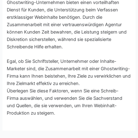
Ghostwriting-Unternehmen bieten einen vorteilhaften
Dienst für Kunden, die Unterstützung beim Verfassen
erstklassiger Webinhalte benötigen. Durch die
Zusammenarbeit mit einer vertrauenswürdigen Agentur
können Kunden Zeit bewahren, die Leistung steigern und
Diskretion sicherstellen, während sie spezialisierte
Schreibende Hilfe erhalten.
Egal, ob Sie Schriftsteller, Unternehmer oder Inhalte-
Marketer sind, die Zusammenarbeit mit einer Ghostwriting-
Firma kann Ihnen beistehen, Ihre Ziele zu verwirklichen und
Ihre Zielmarkt effektiv zu erreichen.
Überlegen Sie diese Faktoren, wenn Sie eine Schreib-
Firma auswählen, und verwenden Sie die Sachverstand
und Quellen, die sie verwenden, um Ihren Webinhalt-
Produktion zu steigern.