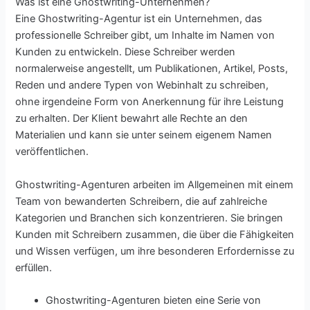
Was ist eine Ghostwriting-Unternehmen?
Eine Ghostwriting-Agentur ist ein Unternehmen, das
professionelle Schreiber gibt, um Inhalte im Namen von
Kunden zu entwickeln. Diese Schreiber werden
normalerweise angestellt, um Publikationen, Artikel, Posts,
Reden und andere Typen von Webinhalt zu schreiben,
ohne irgendeine Form von Anerkennung für ihre Leistung
zu erhalten. Der Klient bewahrt alle Rechte an den
Materialien und kann sie unter seinem eigenem Namen
veröffentlichen.
Ghostwriting-Agenturen arbeiten im Allgemeinen mit einem
Team von bewanderten Schreibern, die auf zahlreiche
Kategorien und Branchen sich konzentrieren. Sie bringen
Kunden mit Schreibern zusammen, die über die Fähigkeiten
und Wissen verfügen, um ihre besonderen Erfordernisse zu
erfüllen.
Ghostwriting-Agenturen bieten eine Serie von