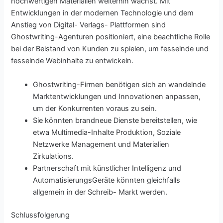
hochwertigen Materialien weiterhin wächst. Mit
Entwicklungen in der modernen Technologie und dem
Anstieg von Digital- Verlags- Plattformen sind
Ghostwriting-Agenturen positioniert, eine beachtliche Rolle
bei der Beistand von Kunden zu spielen, um fesselnde und
fesselnde Webinhalte zu entwickeln.
Ghostwriting-Firmen benötigen sich an wandelnde
Marktentwicklungen und Innovationen anpassen,
um der Konkurrenten voraus zu sein.
Sie könnten brandneue Dienste bereitstellen, wie
etwa Multimedia-Inhalte Produktion, Soziale
Netzwerke Management und Materialien
Zirkulations.
Partnerschaft mit künstlicher Intelligenz und
AutomatisierungsGeräte könnten gleichfalls
allgemein in der Schreib- Markt werden.
Schlussfolgerung