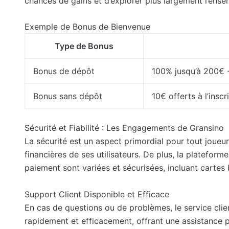
chances de gains et d’explorer plus largement l’ens
Exemple de Bonus de Bienvenue
Type de Bonus
Bonus de dépôt
100% jusqu’à 200€ +
Bonus sans dépôt
10€ offerts à l’inscr
Sécurité et Fiabilité : Les Engagements de Gransino
La sécurité est un aspect primordial pour tout joueu
financières de ses utilisateurs. De plus, la platefor
paiement sont variées et sécurisées, incluant cartes 
Support Client Disponible et Efficace
En cas de questions ou de problèmes, le service clie
rapidement et efficacement, offrant une assistance pe