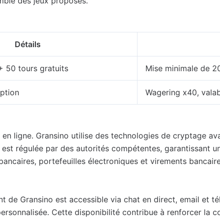
emble des jeux proposés.
Détails
 50 tours gratuits
Mise minimale de 2
iption
Wagering x40, valab
r en ligne. Gransino utilise des technologies de cryptage a
me est régulée par des autorités compétentes, garantissant u
bancaires, portefeuilles électroniques et virements bancaire
nt de Gransino est accessible via chat en direct, email et 
rsonnalisée. Cette disponibilité contribue à renforcer la c