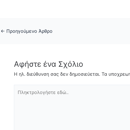
←
Προηγούμενο Άρθρο
Αφήστε ένα Σχόλιο
Η ηλ. διεύθυνση σας δεν δημοσιεύεται.
Τα υποχρεωτ
Πληκτρολογήστε
εδώ..