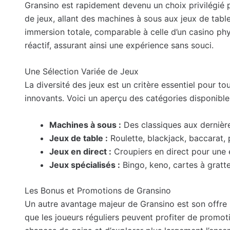
Gransino est rapidement devenu un choix privilégié p
de jeux, allant des machines à sous aux jeux de table
immersion totale, comparable à celle d’un casino phy
réactif, assurant ainsi une expérience sans souci.
Une Sélection Variée de Jeux
La diversité des jeux est un critère essentiel pour t
innovants. Voici un aperçu des catégories disponible
Machines à sous :
Des classiques aux dernière
Jeux de table :
Roulette, blackjack, baccarat, 
Jeux en direct :
Croupiers en direct pour une e
Jeux spécialisés :
Bingo, keno, cartes à gratte
Les Bonus et Promotions de Gransino
Un autre avantage majeur de Gransino est son offre 
que les joueurs réguliers peuvent profiter de promo