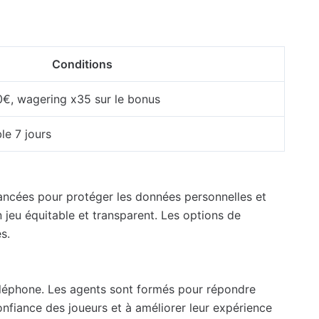
Conditions
0€, wagering x35 sur le bonus
le 7 jours
vancées pour protéger les données personnelles et
n jeu équitable et transparent. Les options de
s.
téléphone. Les agents sont formés pour répondre
onfiance des joueurs et à améliorer leur expérience