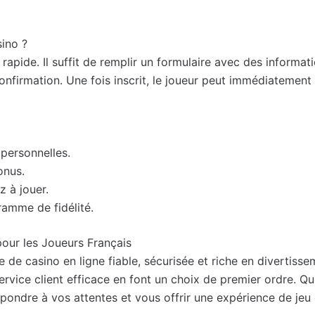
ino ?
 rapide. Il suffit de remplir un formulaire avec des inform
onfirmation. Une fois inscrit, le joueur peut immédiatement
personnelles.
onus.
 à jouer.
ramme de fidélité.
our les Joueurs Français
e casino en ligne fiable, sécurisée et riche en divertisse
service client efficace en font un choix de premier ordre. 
épondre à vos attentes et vous offrir une expérience de jeu 